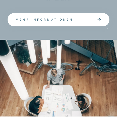
MEHR INFORMATIONEN!