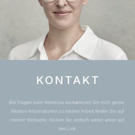
KONTAKT
Bei Fragen oder Interesse kontaktieren Sie mich gerne.
Weitere Informationen zu meiner Arbeit finden Sie auf
meiner Webseite. Klicken Sie einfach weiter unten auf
den Link.