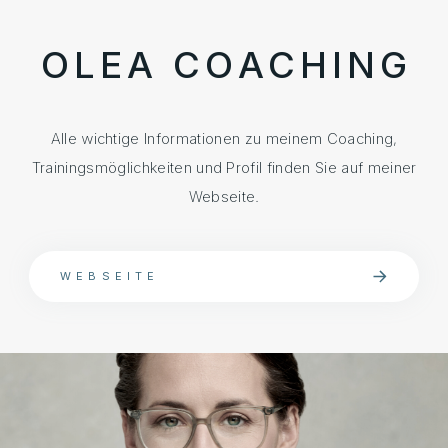
OLEA COACHING
Alle wichtige Informationen zu meinem Coaching,
Trainingsmöglichkeiten und Profil finden Sie auf meiner
Webseite.
WEBSEITE