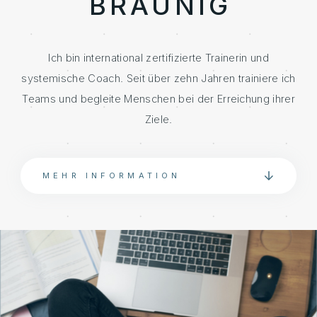
BRÄUNIG
Ich bin international zertifizierte Trainerin und
systemische Coach. Seit über zehn Jahren trainiere ich
Teams und begleite Menschen bei der Erreichung ihrer
Ziele.
MEHR INFORMATION